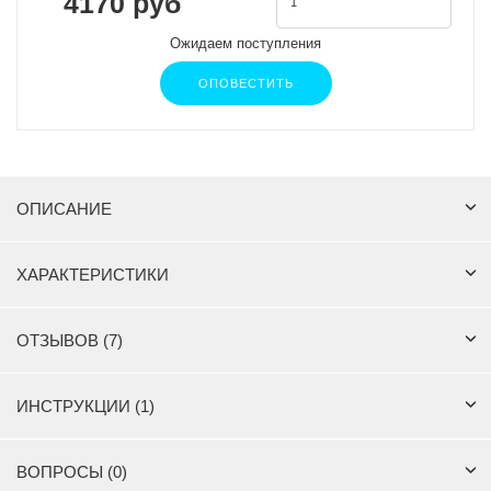
4170 руб
Ожидаем поступления
ОПОВЕСТИТЬ
ОПИСАНИЕ
ХАРАКТЕРИСТИКИ
ОТЗЫВОВ (7)
ИНСТРУКЦИИ (1)
ВОПРОСЫ (0)