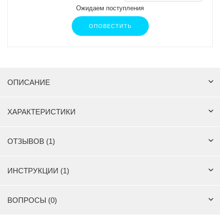
Ожидаем поступления
ОПОВЕСТИТЬ
ОПИСАНИЕ
ХАРАКТЕРИСТИКИ
ОТЗЫВОВ (1)
ИНСТРУКЦИИ (1)
ВОПРОСЫ (0)