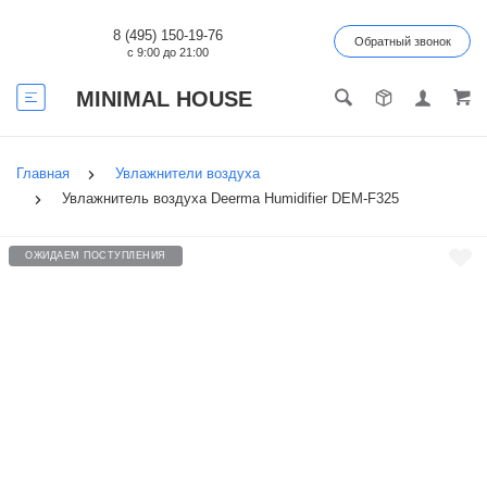
8 (495) 150-19-76
Обратный звонок
с 9:00 до 21:00
MINIMAL HOUSE
Главная
Увлажнители воздуха
Увлажнитель воздуха Deerma Humidifier DEM-F325
ОЖИДАЕМ ПОСТУПЛЕНИЯ