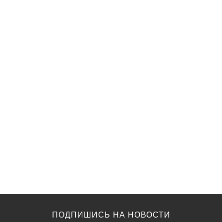
ПОДПИШИСЬ НА НОВОСТИ