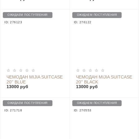
ОЖИДАЕМ ПОСТУПЛЕНИЯ
ОЖИДАЕМ ПОСТУПЛЕНИЯ
ID: 276123
ID: 276122
ЧЕМОДАН MIJIA SUITCASE
ЧЕМОДАН MIJIA SUITCASE
20'' BLUE
20'' BLACK
13000 руб
13000 руб
ОЖИДАЕМ ПОСТУПЛЕНИЯ
ОЖИДАЕМ ПОСТУПЛЕНИЯ
ID: 271718
ID: 270553