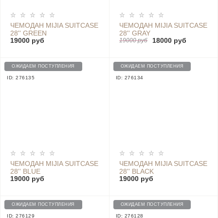
ЧЕМОДАН MIJIA SUITCASE
ЧЕМОДАН MIJIA SUITCASE
28'' GREEN
28'' GRAY
19000 руб
18000 руб
19000 руб
ОЖИДАЕМ ПОСТУПЛЕНИЯ
ОЖИДАЕМ ПОСТУПЛЕНИЯ
ID: 276135
ID: 276134
ЧЕМОДАН MIJIA SUITCASE
ЧЕМОДАН MIJIA SUITCASE
28'' BLUE
28'' BLACK
19000 руб
19000 руб
ОЖИДАЕМ ПОСТУПЛЕНИЯ
ОЖИДАЕМ ПОСТУПЛЕНИЯ
ID: 276129
ID: 276128