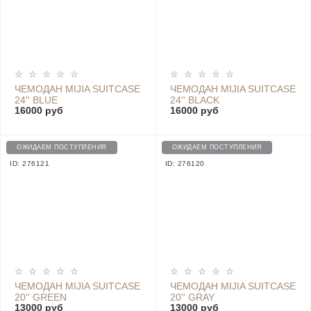
ЧЕМОДАН MIJIA SUITCASE
ЧЕМОДАН MIJIA SUITCASE
24'' BLUE
24'' BLACK
16000 руб
16000 руб
ОЖИДАЕМ ПОСТУПЛЕНИЯ
ОЖИДАЕМ ПОСТУПЛЕНИЯ
ID: 276121
ID: 276120
ЧЕМОДАН MIJIA SUITCASE
ЧЕМОДАН MIJIA SUITCASE
20'' GREEN
20'' GRAY
13000 руб
13000 руб