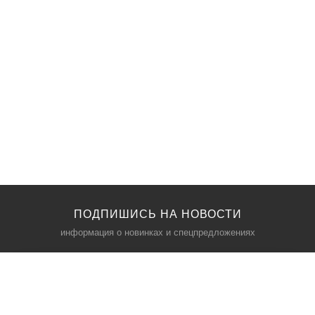
ПОДПИШИСЬ НА НОВОСТИ
информация о новинках и спецпредложениях