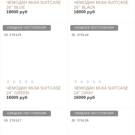
ЧЕМОДАН MIJIA SUITCASE
ЧЕМОДАН MIJIA SUITCASE
26'' BLUE
26'' BLACK
18000 руб
18000 руб
ОЖИДАЕМ ПОСТУПЛЕНИЯ
ОЖИДАЕМ ПОСТУПЛЕНИЯ
ID: 276125
ID: 276124
ЧЕМОДАН MIJIA SUITCASE
ЧЕМОДАН MIJIA SUITCASE
24'' GREEN
24'' GRAY
16000 руб
16000 руб
ОЖИДАЕМ ПОСТУПЛЕНИЯ
ОЖИДАЕМ ПОСТУПЛЕНИЯ
ID: 276127
ID: 276126