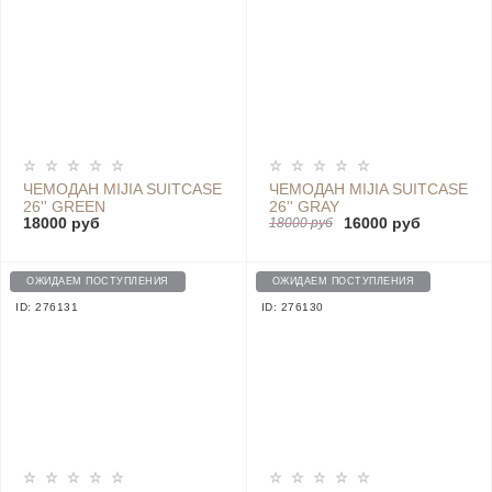
ЧЕМОДАН MIJIA SUITCASE
ЧЕМОДАН MIJIA SUITCASE
26'' GREEN
26'' GRAY
18000 руб
16000 руб
18000 руб
ОЖИДАЕМ ПОСТУПЛЕНИЯ
ОЖИДАЕМ ПОСТУПЛЕНИЯ
ID: 276131
ID: 276130