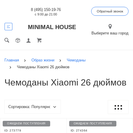
8 (495) 150-19-76
Обратный звонок
с 9:00 до 21:00
MINIMAL HOUSE
Выберите ваш город
Главная
Образ жизни
Чемоданы
Чемоданы Xiaomi 26 дюймов
Чемоданы Xiaomi 26 дюймов
ОЖИДАЕМ ПОСТУПЛЕНИЯ
ОЖИДАЕМ ПОСТУПЛЕНИЯ
ID: 273779
ID: 274364