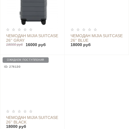
ЧЕМОДАН MIJIA SUITCASE
ЧЕМОДАН MIJIA SUITCASE
26'' GRAY
26'' BLUE
16000 руб
18000 руб
18000 руб
ОЖИДАЕМ ПОСТУПЛЕНИЯ
ID: 276130
ЧЕМОДАН MIJIA SUITCASE
26'' BLACK
18000 руб