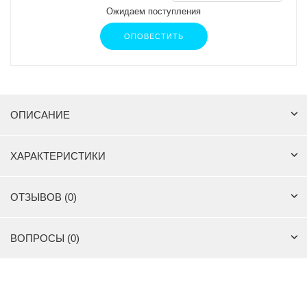
Ожидаем поступления
ОПОВЕСТИТЬ
ОПИСАНИЕ
ХАРАКТЕРИСТИКИ
ОТЗЫВОВ (0)
ВОПРОСЫ (0)