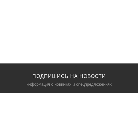
ПОДПИШИСЬ НА НОВОСТИ
информация о новинках и спецпредложениях