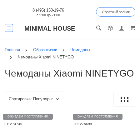
8 (495) 150-19-76
Обратный звонок
с 9:00 до 21:00
MINIMAL HOUSE
Главная
Образ жизни
Чемоданы
Чемоданы Xiaomi NINETYGO
Чемоданы Xiaomi NINETYGO
ОЖИДАЕМ ПОСТУПЛЕНИЯ
ОЖИДАЕМ ПОСТУПЛЕНИЯ
ID: 273730
ID: 275699