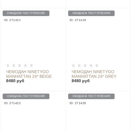
GREY
ОЖИДАЕМ ПОСТУПЛЕНИЯ
ОЖИДАЕМ ПОСТУПЛЕНИЯ
ID: 271421
ID: 271419
ЧЕМОДАН NINETYGO
ЧЕМОДАН NINETYGO
MANHATTAN 24* BEIGE
MANHATTAN 24* GREY
8480 руб
8480 руб
ОЖИДАЕМ ПОСТУПЛЕНИЯ
ОЖИДАЕМ ПОСТУПЛЕНИЯ
ID: 271422
ID: 271426