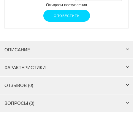
Ожидаем поступления
ОПОВЕСТИТЬ
ОПИСАНИЕ
ХАРАКТЕРИСТИКИ
ОТЗЫВОВ (0)
ВОПРОСЫ (0)