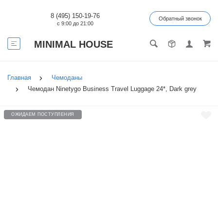
8 (495) 150-19-76
Обратный звонок
с 9:00 до 21:00
MINIMAL HOUSE
Главная
Чемоданы
Чемодан Ninetygo Business Travel Luggage 24*, Dark grey
ОЖИДАЕМ ПОСТУПЛЕНИЯ