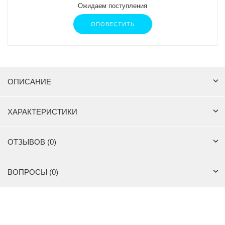
Ожидаем поступления
ОПОВЕСТИТЬ
ОПИСАНИЕ
ХАРАКТЕРИСТИКИ
ОТЗЫВОВ (0)
ВОПРОСЫ (0)