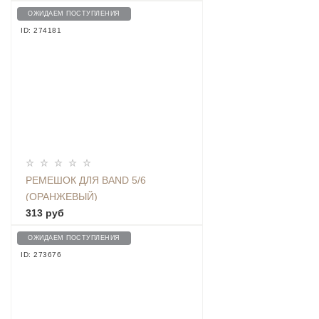
ОЖИДАЕМ ПОСТУПЛЕНИЯ
ID: 274181
РЕМЕШОК ДЛЯ BAND 5/6
(ОРАНЖЕВЫЙ)
313 руб
ОЖИДАЕМ ПОСТУПЛЕНИЯ
ID: 273676