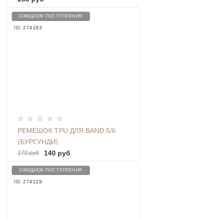
ОЖИДАЕМ ПОСТУПЛЕНИЯ
ID: 274183
РЕМЕШОК TPU ДЛЯ BAND 5/6
(БУРГУНДИ)
140 руб
170 руб
ОЖИДАЕМ ПОСТУПЛЕНИЯ
ID: 274129