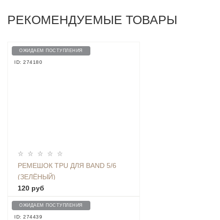
РЕКОМЕНДУЕМЫЕ ТОВАРЫ
ОЖИДАЕМ ПОСТУПЛЕНИЯ
ID: 274180
РЕМЕШОК TPU ДЛЯ BAND 5/6
(ЗЕЛЁНЫЙ)
120 руб
ОЖИДАЕМ ПОСТУПЛЕНИЯ
ID: 274439