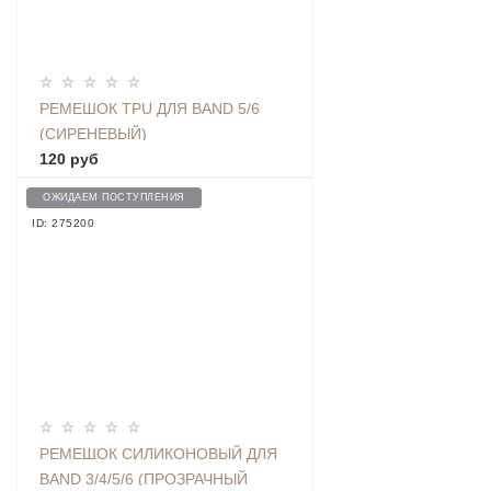
РЕМЕШОК TPU ДЛЯ BAND 5/6
(СИРЕНЕВЫЙ)
120 руб
ОЖИДАЕМ ПОСТУПЛЕНИЯ
ID: 275200
РЕМЕШОК СИЛИКОНОВЫЙ ДЛЯ
BAND 3/4/5/6 (ПРОЗРАЧНЫЙ