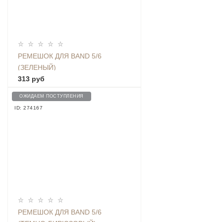
РЕМЕШОК ДЛЯ BAND 5/6
(ЗЕЛЕНЫЙ)
313 руб
ОЖИДАЕМ ПОСТУПЛЕНИЯ
ID: 274167
РЕМЕШОК ДЛЯ BAND 5/6