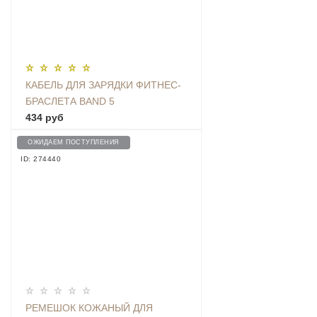
КАБЕЛЬ ДЛЯ ЗАРЯДКИ ФИТНЕС-
БРАСЛЕТА BAND 5
434 руб
ОЖИДАЕМ ПОСТУПЛЕНИЯ
ID: 274440
РЕМЕШОК КОЖАНЫЙ ДЛЯ