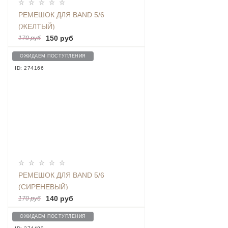
РЕМЕШОК ДЛЯ BAND 5/6
(ЖЕЛТЫЙ)
150 руб
170 руб
ОЖИДАЕМ ПОСТУПЛЕНИЯ
ID: 274166
РЕМЕШОК ДЛЯ BAND 5/6
(СИРЕНЕВЫЙ)
140 руб
170 руб
ОЖИДАЕМ ПОСТУПЛЕНИЯ