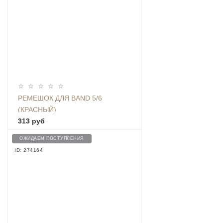
РЕМЕШОК ДЛЯ BAND 5/6
(КРАСНЫЙ)
313 руб
ОЖИДАЕМ ПОСТУПЛЕНИЯ
ID: 274164