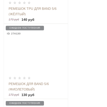
РЕМЕШОК TPU ДЛЯ BAND 5/6
(ЖЁЛТЫЙ)
140 руб
170 руб
ОЖИДАЕМ ПОСТУПЛЕНИЯ
ID: 274130
РЕМЕШОК ДЛЯ BAND 5/6
(ФИОЛЕТОВЫЙ)
130 руб
170 руб
ОЖИДАЕМ ПОСТУПЛЕНИЯ