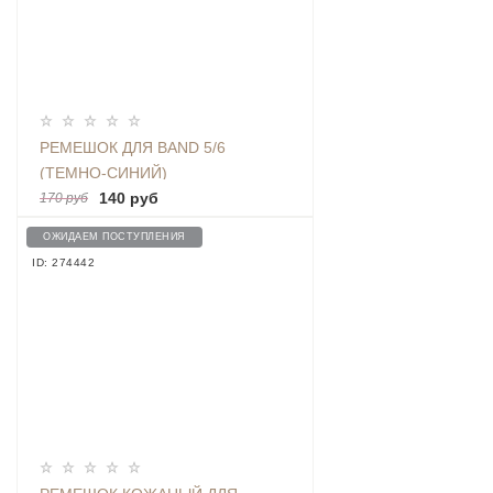
РЕМЕШОК ДЛЯ BAND 5/6
(ТЕМНО-СИНИЙ)
140 руб
170 руб
ОЖИДАЕМ ПОСТУПЛЕНИЯ
ID: 274442