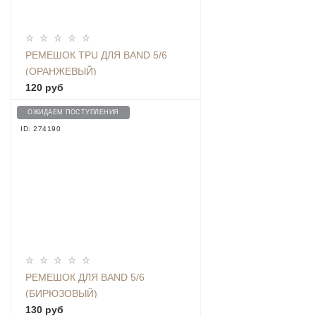
РЕМЕШОК TPU ДЛЯ BAND 5/6
(ОРАНЖЕВЫЙ)
120 руб
ОЖИДАЕМ ПОСТУПЛЕНИЯ
ID: 274190
РЕМЕШОК ДЛЯ BAND 5/6
(БИРЮЗОВЫЙ)
130 руб