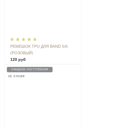
РЕМЕШОК TPU ДЛЯ BAND 5/6
(РОЗОВЫЙ)
120 руб
ОЖИДАЕМ ПОСТУПЛЕНИЯ
ID: 274186