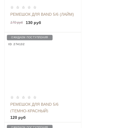
РЕМЕШОК ДЛЯ BAND 5/6 (ЛАЙМ)
130 руб
170 руб
ОЖИДАЕМ ПОСТУПЛЕНИЯ
ID: 274132
РЕМЕШОК ДЛЯ BAND 5/6
(ТЕМНО-КРАСНЫЙ)
120 руб
ОЖИДАЕМ ПОСТУПЛЕНИЯ