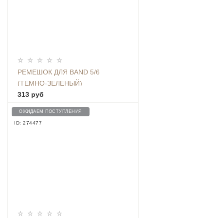
РЕМЕШОК ДЛЯ BAND 5/6
(ТЕМНО-ЗЕЛЕНЫЙ)
313 руб
ОЖИДАЕМ ПОСТУПЛЕНИЯ
ID: 274477