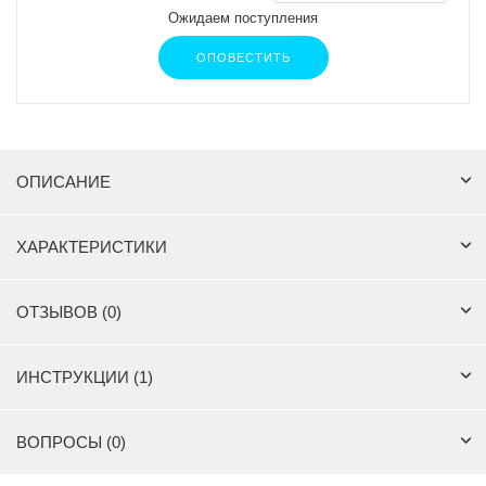
Ожидаем поступления
ОПОВЕСТИТЬ
ОПИСАНИЕ
ХАРАКТЕРИСТИКИ
ОТЗЫВОВ (0)
ИНСТРУКЦИИ (1)
ВОПРОСЫ (0)