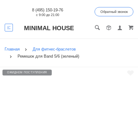
8 (495) 150-19-76
Обратный звонок
с 9:00 до 21:00
MINIMAL HOUSE
Главная
Для фитнес-браслетов
Ремешок для Band 5/6 (зеленый)
ОЖИДАЕМ ПОСТУПЛЕНИЯ