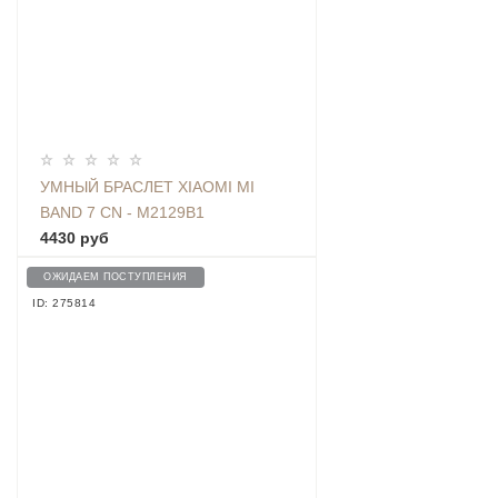
УМНЫЙ БРАСЛЕТ XIAOMI MI
BAND 7 CN - M2129B1
4430 руб
ОЖИДАЕМ ПОСТУПЛЕНИЯ
ID: 275814