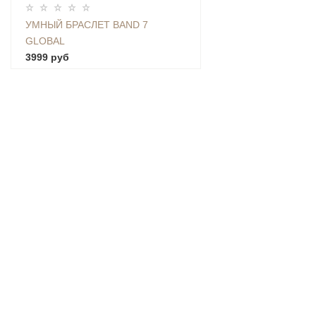
УМНЫЙ БРАСЛЕТ BAND 7
GLOBAL
3999 руб