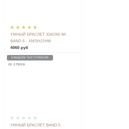
УМНЫЙ БРАСЛЕТ XIAOMI MI
BAND 6 - XMSH15HM
4060 руб
ОЖИДАЕМ ПОСТУПЛЕНИЯ
ID: 275019
УМНЫЙ БРАСЛЕТ BAND 5