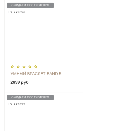
ОЖИДАЕМ ПОСТУПЛЕНИЯ
ID: 272056
УМНЫЙ БРАСЛЕТ BAND 5
2699 руб
ОЖИДАЕМ ПОСТУПЛЕНИЯ
ID: 273855