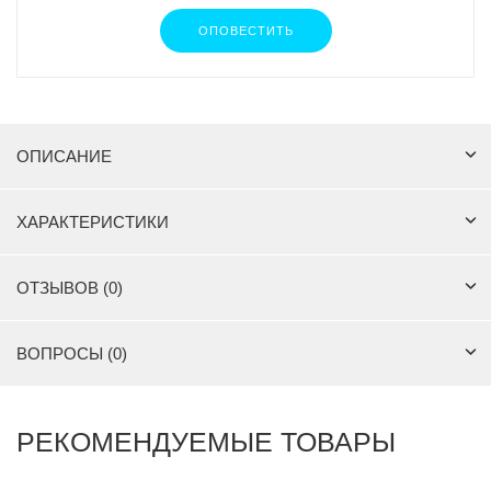
ОПОВЕСТИТЬ
ОПИСАНИЕ
ХАРАКТЕРИСТИКИ
ОТЗЫВОВ (0)
ВОПРОСЫ (0)
РЕКОМЕНДУЕМЫЕ ТОВАРЫ