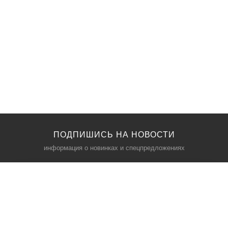
ПОДПИШИСЬ НА НОВОСТИ
информация о новинках и спецпредложениях