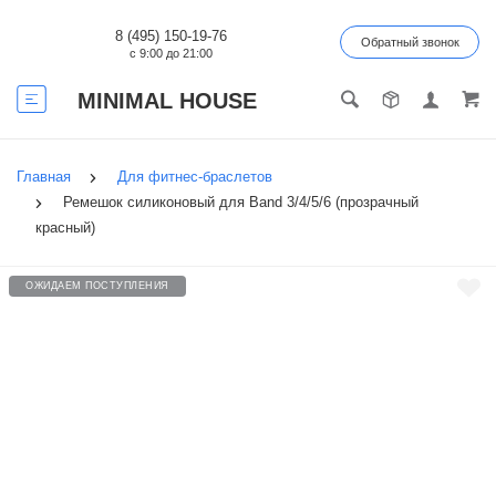
8 (495) 150-19-76
Обратный звонок
с 9:00 до 21:00
MINIMAL HOUSE
Главная
Для фитнес-браслетов
Ремешок силиконовый для Band 3/4/5/6 (прозрачный
красный)
ОЖИДАЕМ ПОСТУПЛЕНИЯ