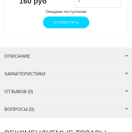
160 руб
Ожидаем поступления
ОПОВЕСТИТЬ
ОПИСАНИЕ
ХАРАКТЕРИСТИКИ
ОТЗЫВОВ (0)
ВОПРОСЫ (0)