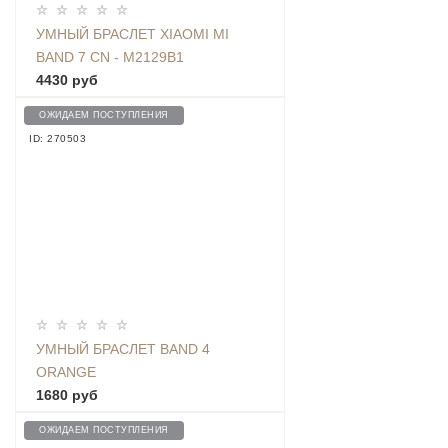
УМНЫЙ БРАСЛЕТ XIAOMI MI
BAND 7 CN - M2129B1
4430 руб
ОЖИДАЕМ ПОСТУПЛЕНИЯ
ID: 270503
УМНЫЙ БРАСЛЕТ BAND 4
ORANGE
1680 руб
ОЖИДАЕМ ПОСТУПЛЕНИЯ