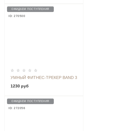
ОЖИДАЕМ ПОСТУПЛЕНИЯ
ID: 270500
УМНЫЙ ФИТНЕС-ТРЕКЕР BAND 3
1230 руб
ОЖИДАЕМ ПОСТУПЛЕНИЯ
ID: 272056