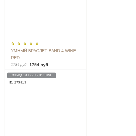
УМНЫЙ БРАСЛЕТ BAND 4 WINE
RED
1754 руб
1784 руб
ОЖИДАЕМ ПОСТУПЛЕНИЯ
ID: 275813