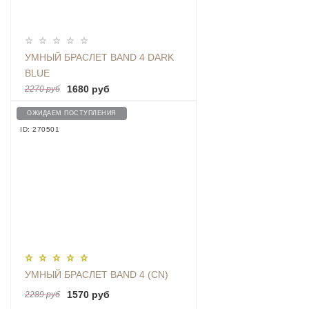
УМНЫЙ БРАСЛЕТ BAND 4 DARK
BLUE
1680 руб
2270 руб
ОЖИДАЕМ ПОСТУПЛЕНИЯ
ID: 270501
УМНЫЙ БРАСЛЕТ BAND 4 (CN)
1570 руб
2289 руб