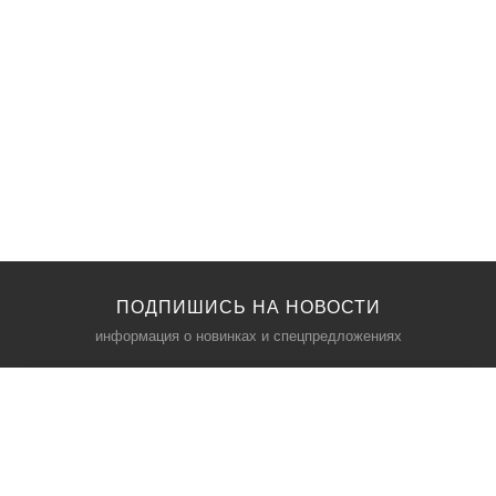
ПОДПИШИСЬ НА НОВОСТИ
информация о новинках и спецпредложениях