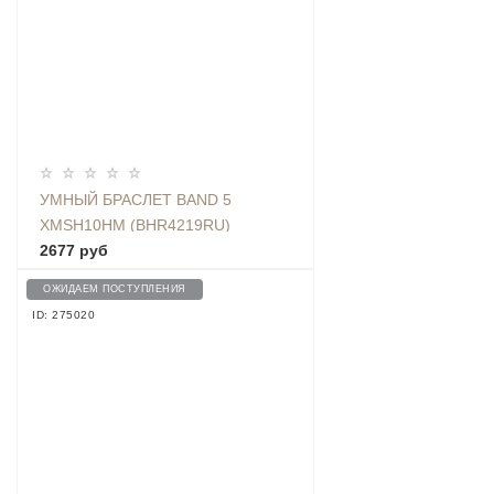
УМНЫЙ БРАСЛЕТ BAND 5
XMSH10HM (BHR4219RU)
2677 руб
ОЖИДАЕМ ПОСТУПЛЕНИЯ
ID: 275020