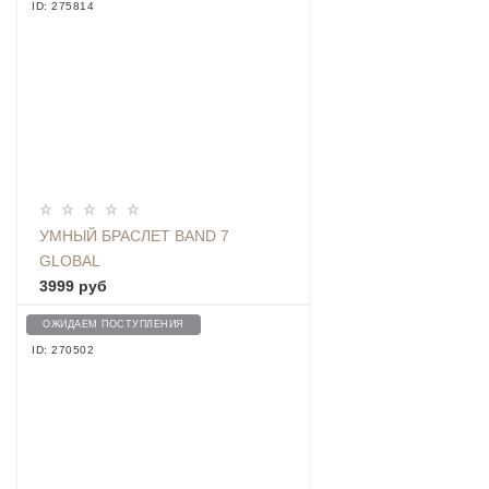
ID: 275814
УМНЫЙ БРАСЛЕТ BAND 7
GLOBAL
3999 руб
ОЖИДАЕМ ПОСТУПЛЕНИЯ
ID: 270502