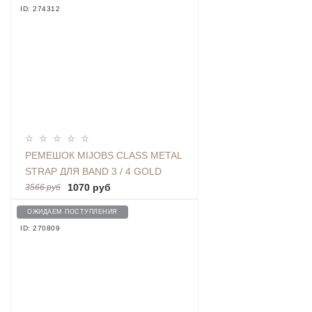
ID: 274312
РЕМЕШОК MIJOBS CLASS METAL
STRAP ДЛЯ BAND 3 / 4 GOLD
1070 руб
3566 руб
ОЖИДАЕМ ПОСТУПЛЕНИЯ
ID: 270809