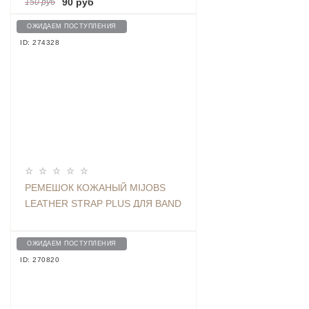
90 руб
150 руб
ОЖИДАЕМ ПОСТУПЛЕНИЯ
ID: 274328
РЕМЕШОК КОЖАНЫЙ MIJOBS
LEATHER STRAP PLUS ДЛЯ BAND
3 / 4 RED
ОЖИДАЕМ ПОСТУПЛЕНИЯ
ID: 270820