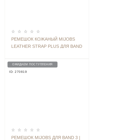
РЕМЕШОК КОЖАНЫЙ MIJOBS
LEATHER STRAP PLUS ДЛЯ BAND
3 / 4 BROWN
ОЖИДАЕМ ПОСТУПЛЕНИЯ
ID: 270819
РЕМЕШОК MIJOBS ДЛЯ BAND 3 |