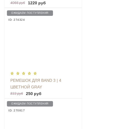
1220 руб
4066 руб
ОЖИДАЕМ ПОСТУПЛЕНИЯ
ID: 274324
РЕМЕШОК ДЛЯ BAND 3 | 4
ЦВЕТНОЙ GRAY
250 руб
833 руб
ОЖИДАЕМ ПОСТУПЛЕНИЯ
ID: 270817