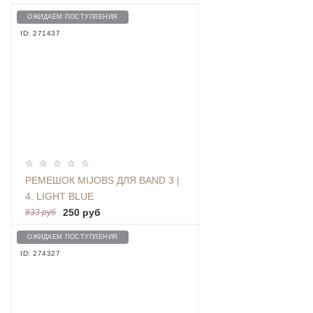
ОЖИДАЕМ ПОСТУПЛЕНИЯ
ID: 271437
РЕМЕШОК MIJOBS ДЛЯ BAND 3 |
4, LIGHT BLUE
250 руб
833 руб
ОЖИДАЕМ ПОСТУПЛЕНИЯ
ID: 274327