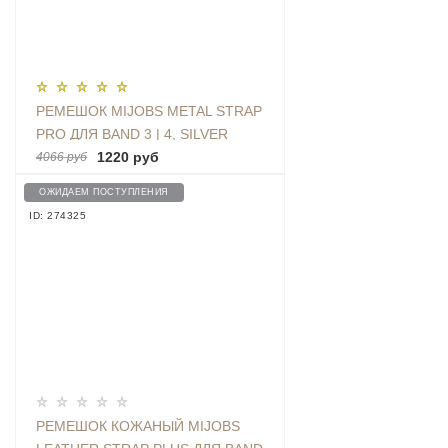
РЕМЕШОК MIJOBS METAL STRAP
PRO ДЛЯ BAND 3 | 4, SILVER
1220 руб
4066 руб
ОЖИДАЕМ ПОСТУПЛЕНИЯ
ID: 274325
РЕМЕШОК КОЖАНЫЙ MIJOBS