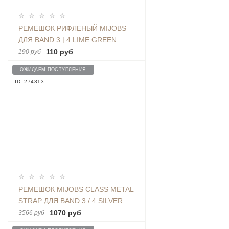
РЕМЕШОК РИФЛЕНЫЙ MIJOBS
ДЛЯ BAND 3 | 4 LIME GREEN
110 руб
190 руб
ОЖИДАЕМ ПОСТУПЛЕНИЯ
ID: 274313
РЕМЕШОК MIJOBS CLASS METAL
STRAP ДЛЯ BAND 3 / 4 SILVER
1070 руб
3566 руб