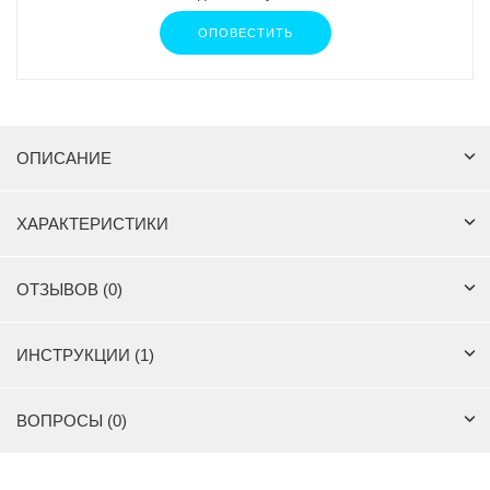
ОПОВЕСТИТЬ
ОПИСАНИЕ
ХАРАКТЕРИСТИКИ
ОТЗЫВОВ (0)
ИНСТРУКЦИИ (1)
ВОПРОСЫ (0)