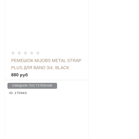
РЕМЕШОК MIJOBS METAL STRAP
PLUS ДЛЯ BAND 3|4, BLACK
880 руб
ОЖИДАЕМ ПОСТУПЛЕНИЯ
ID: 270840