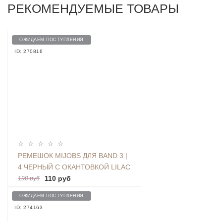
РЕКОМЕНДУЕМЫЕ ТОВАРЫ
ОЖИДАЕМ ПОСТУПЛЕНИЯ
ID: 270816
РЕМЕШОК MIJOBS ДЛЯ BAND 3 |
4 ЧЕРНЫЙ С ОКАНТОВКОЙ LILAC
110 руб
190 руб
ОЖИДАЕМ ПОСТУПЛЕНИЯ
ID: 274163