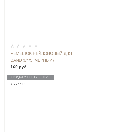
РЕМЕШОК НЕЙЛОНОВЫЙ ДЛЯ
BAND 3/4/5 (ЧЕРНЫЙ)
160 руб
ОЖИДАЕМ ПОСТУПЛЕНИЯ
ID: 274436