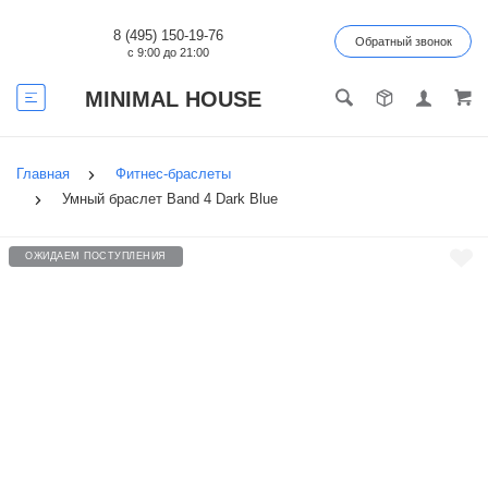
8 (495) 150-19-76
Обратный звонок
с 9:00 до 21:00
MINIMAL HOUSE
Главная
Фитнес-браслеты
Умный браслет Band 4 Dark Blue
ОЖИДАЕМ ПОСТУПЛЕНИЯ