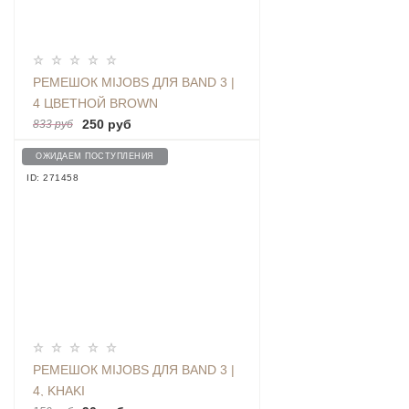
РЕМЕШОК MIJOBS ДЛЯ BAND 3 |
4 ЦВЕТНОЙ BROWN
250 руб
833 руб
ОЖИДАЕМ ПОСТУПЛЕНИЯ
ID: 271458
РЕМЕШОК MIJOBS ДЛЯ BAND 3 |
4, KHAKI