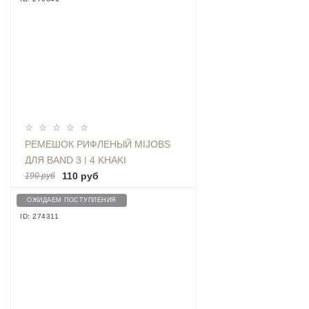
РЕМЕШОК РИФЛЕНЫЙ MIJOBS
ДЛЯ BAND 3 | 4 KHAKI
110 руб
190 руб
ОЖИДАЕМ ПОСТУПЛЕНИЯ
ID: 274311