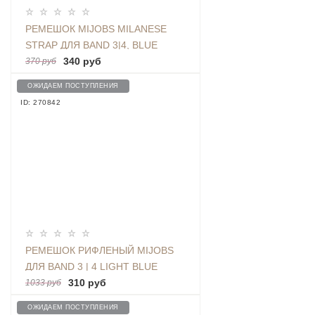
РЕМЕШОК MIJOBS MILANESE
STRAP ДЛЯ BAND 3|4, BLUE
340 руб
370 руб
ОЖИДАЕМ ПОСТУПЛЕНИЯ
ID: 270842
РЕМЕШОК РИФЛЕНЫЙ MIJOBS
ДЛЯ BAND 3 | 4 LIGHT BLUE
310 руб
1033 руб
ОЖИДАЕМ ПОСТУПЛЕНИЯ