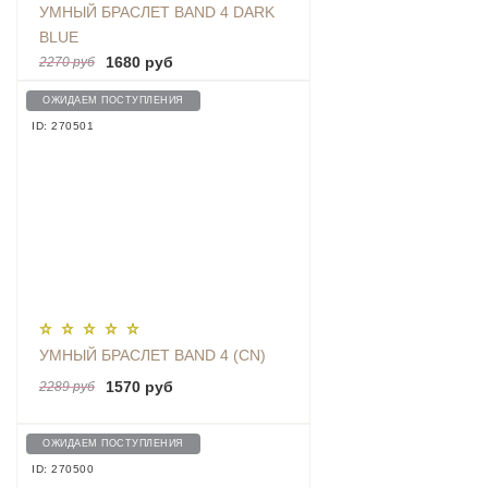
УМНЫЙ БРАСЛЕТ BAND 4 DARK
BLUE
1680 руб
2270 руб
ОЖИДАЕМ ПОСТУПЛЕНИЯ
ID: 270501
УМНЫЙ БРАСЛЕТ BAND 4 (CN)
1570 руб
2289 руб
ОЖИДАЕМ ПОСТУПЛЕНИЯ
ID: 270500