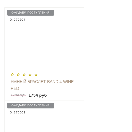
ОЖИДАЕМ ПОСТУПЛЕНИЯ
ID: 270504
УМНЫЙ БРАСЛЕТ BAND 4 WINE
RED
1754 руб
1784 руб
ОЖИДАЕМ ПОСТУПЛЕНИЯ
ID: 270503