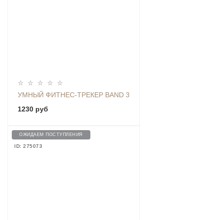
УМНЫЙ ФИТНЕС-ТРЕКЕР BAND 3
1230 руб
ОЖИДАЕМ ПОСТУПЛЕНИЯ
ID: 275073