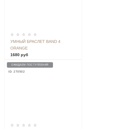
УМНЫЙ БРАСЛЕТ BAND 4
ORANGE
1680 руб
ОЖИДАЕМ ПОСТУПЛЕНИЯ
ID: 270502