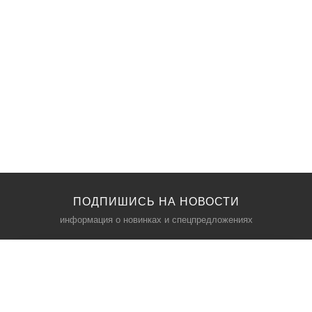
ПОДПИШИСЬ НА НОВОСТИ
информация о новинках и спецпредложениях