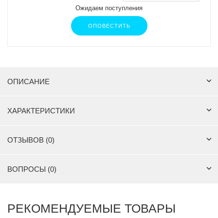
Ожидаем поступления
ОПОВЕСТИТЬ
ОПИСАНИЕ
ХАРАКТЕРИСТИКИ
ОТЗЫВОВ (0)
ВОПРОСЫ (0)
РЕКОМЕНДУЕМЫЕ ТОВАРЫ