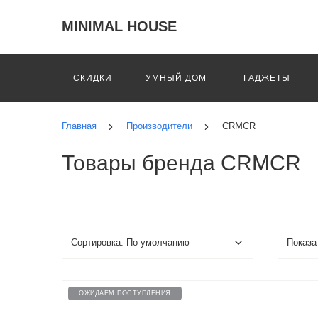
MINIMAL HOUSE
СКИДКИ
УМНЫЙ ДОМ
ГАДЖЕТЫ
Главная
Производители
CRMCR
Товары бренда CRMCR
ОЖИДАЕМ ПОСТУПЛЕНИЯ