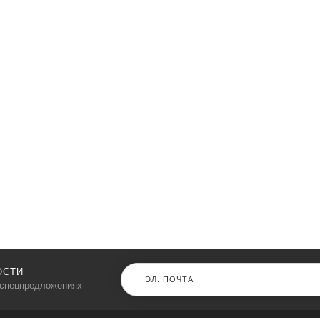
ОСТИ
 спецпредложениях