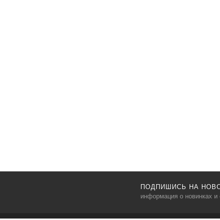
ПОДПИШИСЬ НА НОВ
информация о новинках и