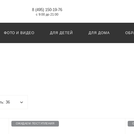
8 (495) 150-19-76
с 9:00 до 21:00
ФОТО И ВИДЕО
ДЛЯ ДЕТЕЙ
ДЛЯ ДОМА
ОБР
ОЖИДАЕМ ПОСТУПЛЕНИЯ