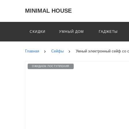
MINIMAL HOUSE
СКИДКИ
УМНЫЙ ДОМ
ГАДЖЕТЫ
Главная
Сейфы
Умный электронный сейф со ск
ОЖИДАЕМ ПОСТУПЛЕНИЯ