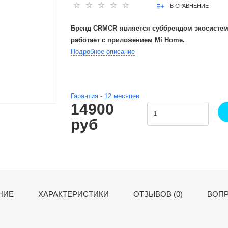
В СРАВНЕНИЕ
Бренд CRMCR является суббрендом экосистем
работает с приложением Mi Home.
Подробное описание
Гарантия -
12
месяцев
14900
руб
НИЕ
ХАРАКТЕРИСТИКИ
ОТЗЫВОВ (0)
ВОПР