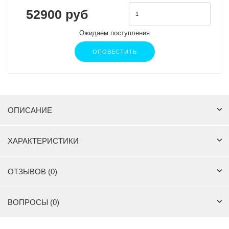
52900 руб
Ожидаем поступления
ОПОВЕСТИТЬ
ОПИСАНИЕ
ХАРАКТЕРИСТИКИ
ОТЗЫВОВ (0)
ВОПРОСЫ (0)