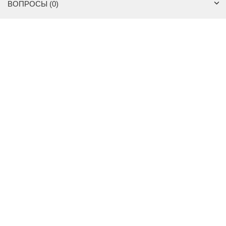
ВОПРОСЫ (0)