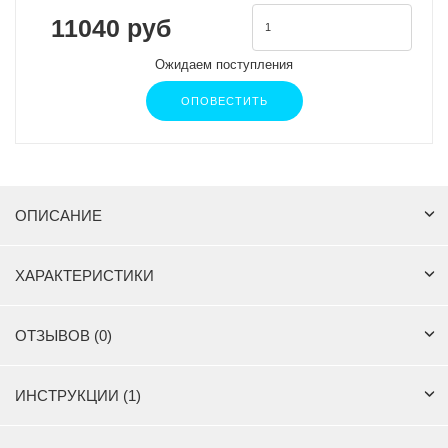
11040 руб
Ожидаем поступления
ОПОВЕСТИТЬ
ОПИСАНИЕ
ХАРАКТЕРИСТИКИ
ОТЗЫВОВ (0)
ИНСТРУКЦИИ (1)