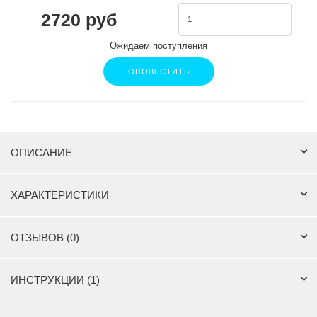
2720 руб
Ожидаем поступления
ОПОВЕСТИТЬ
ОПИСАНИЕ
ХАРАКТЕРИСТИКИ
ОТЗЫВОВ (0)
ИНСТРУКЦИИ (1)