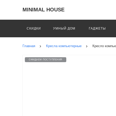
MINIMAL HOUSE
СКИДКИ
УМНЫЙ ДОМ
ГАДЖЕТЫ
Главная
Кресла компьютерные
Кресло компью
ОЖИДАЕМ ПОСТУПЛЕНИЯ