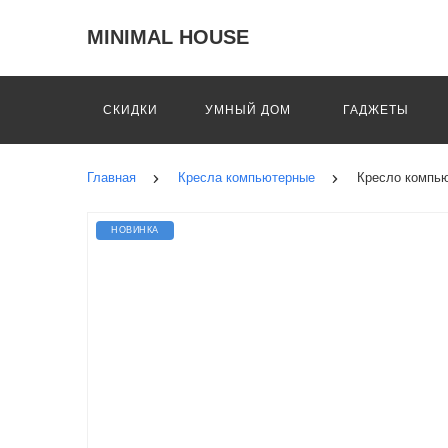
MINIMAL HOUSE
СКИДКИ
УМНЫЙ ДОМ
ГАДЖЕТЫ
Главная
Кресла компьютерные
Кресло компью
НОВИНКА