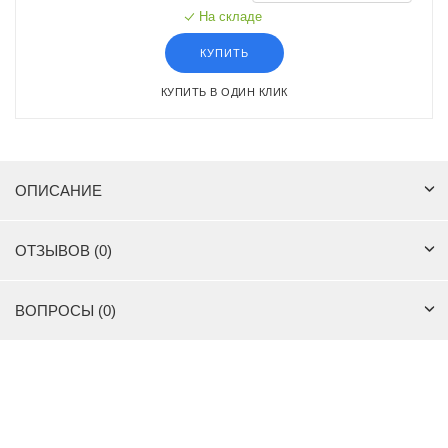
На складе
КУПИТЬ
КУПИТЬ В ОДИН КЛИК
ОПИСАНИЕ
ОТЗЫВОВ (0)
ВОПРОСЫ (0)