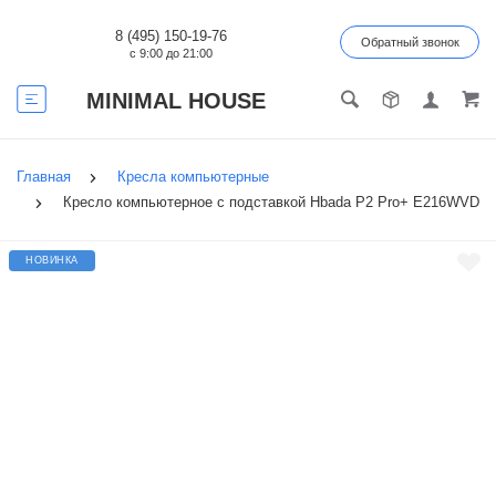
8 (495) 150-19-76
Обратный звонок
с 9:00 до 21:00
MINIMAL HOUSE
Главная
Кресла компьютерные
Кресло компьютерное с подставкой Hbada P2 Pro+ E216WVD
НОВИНКА