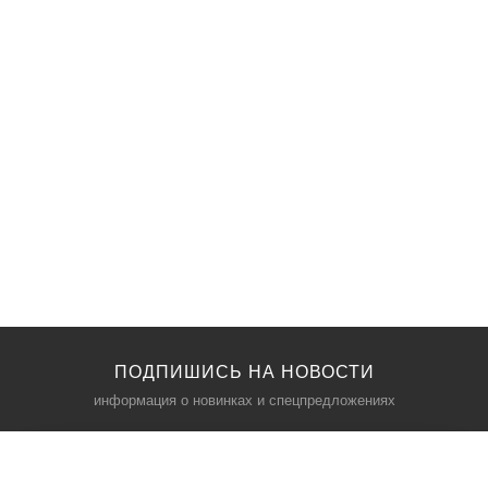
ПОДПИШИСЬ НА НОВОСТИ
информация о новинках и спецпредложениях