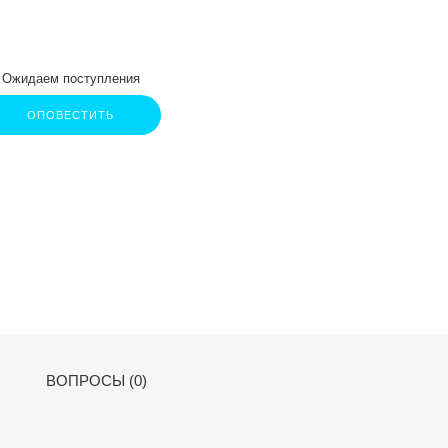
Ожидаем поступления
ОПОВЕСТИТЬ
ВОПРОСЫ (0)