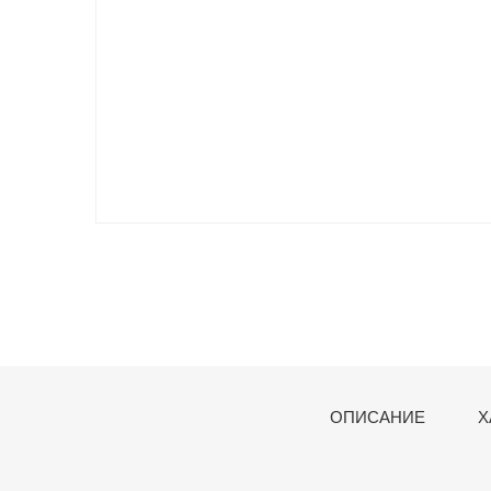
ОПИСАНИЕ
Х