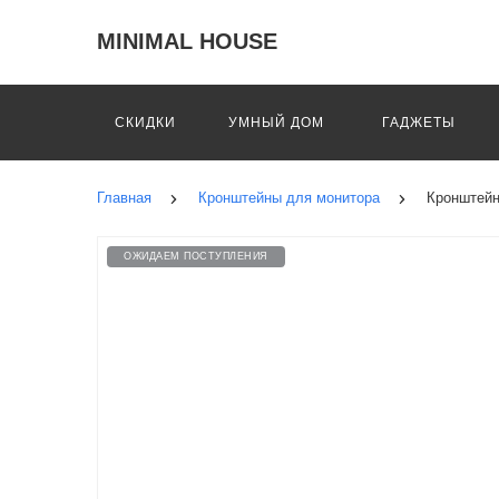
MINIMAL HOUSE
СКИДКИ
УМНЫЙ ДОМ
ГАДЖЕТЫ
Главная
Кронштейны для монитора
Кронштейн
ОЖИДАЕМ ПОСТУПЛЕНИЯ