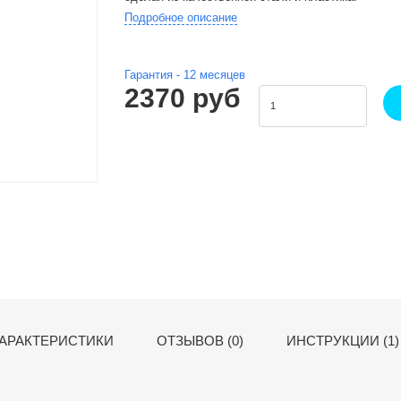
Подробное описание
Гарантия -
12
месяцев
2370 руб
АРАКТЕРИСТИКИ
ОТЗЫВОВ (0)
ИНСТРУКЦИИ (1)