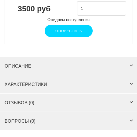
3500 руб
Ожидаем поступления
ОПОВЕСТИТЬ
ОПИСАНИЕ
ХАРАКТЕРИСТИКИ
ОТЗЫВОВ (0)
ВОПРОСЫ (0)