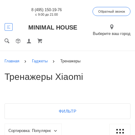
8 (495) 150-19-76
Обратный звонок
с 9:00 до 21:00
MINIMAL HOUSE
Выберите ваш город
Главная
Гаджеты
Тренажеры
Тренажеры Xiaomi
ФИЛЬТР