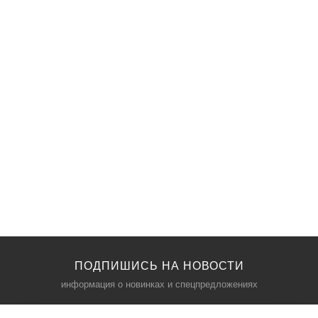
ПОДПИШИСЬ НА НОВОСТИ
информация о новинках и спецпредложениях