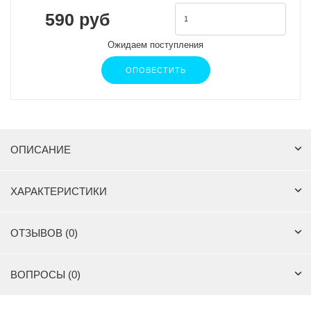
590 руб
Ожидаем поступления
ОПОВЕСТИТЬ
ОПИСАНИЕ
ХАРАКТЕРИСТИКИ
ОТЗЫВОВ (0)
ВОПРОСЫ (0)