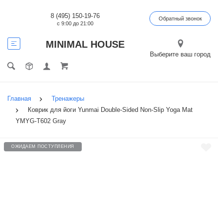
8 (495) 150-19-76
Обратный звонок
с 9:00 до 21:00
MINIMAL HOUSE
Выберите ваш город
Главная
Тренажеры
Коврик для йоги Yunmai Double-Sided Non-Slip Yoga Mat
YMYG-T602 Gray
ОЖИДАЕМ ПОСТУПЛЕНИЯ