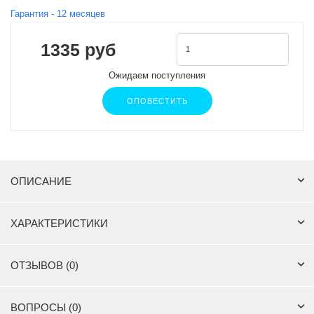
Гарантия -
12
месяцев
1335 руб
Ожидаем поступления
ОПОВЕСТИТЬ
ОПИСАНИЕ
ХАРАКТЕРИСТИКИ
ОТЗЫВОВ (0)
ВОПРОСЫ (0)