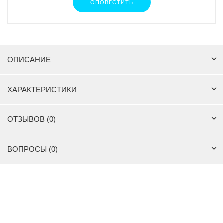
ОПОВЕСТИТЬ
ОПИСАНИЕ
ХАРАКТЕРИСТИКИ
ОТЗЫВОВ (0)
ВОПРОСЫ (0)