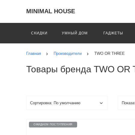
MINIMAL HOUSE
СКИДКИ
УМНЫЙ ДОМ
ГАДЖЕТЫ
Главная
Производители
TWO OR THREE
Товары бренда TWO OR
ОЖИДАЕМ ПОСТУПЛЕНИЯ