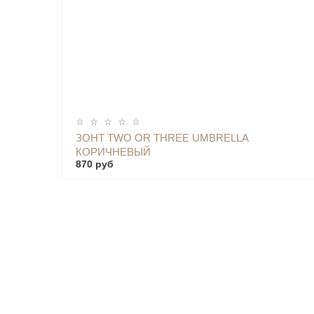
ОПОВЕСТИТЬ
ЗОНТ TWO OR THREE UMBRELLA
КОРИЧНЕВЫЙ
870 руб