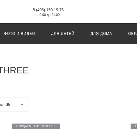
8 (495) 150-19-76
с 9:00 до 21:00
ФОТО И ВИДЕО
ДЛЯ ДЕТЕЙ
ДЛЯ ДОМА
ОБР
 THREE
ОЖИДАЕМ ПОСТУПЛЕНИЯ