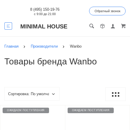
8 (495) 150-19-76
Обратный звонок
с 9:00 до 21:00
MINIMAL HOUSE
Главная
Производители
Wanbo
Товары бренда Wanbo
ОЖИДАЕМ ПОСТУПЛЕНИЯ
ОЖИДАЕМ ПОСТУПЛЕНИЯ