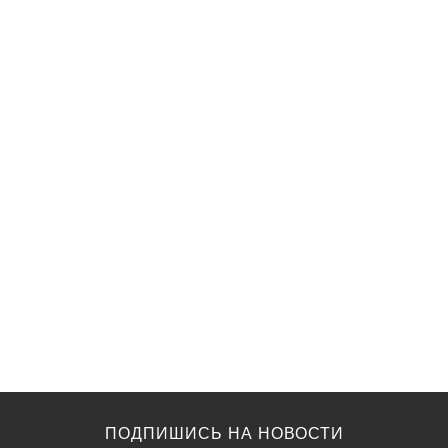
ПОДПИШИСЬ НА НОВОСТИ