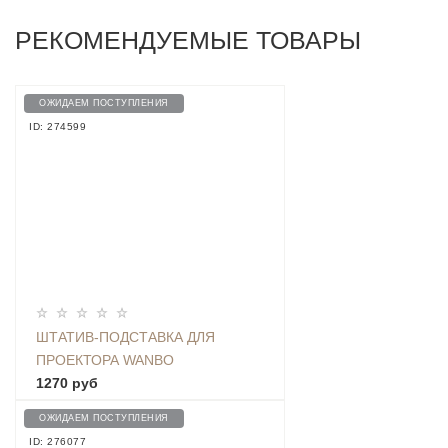
РЕКОМЕНДУЕМЫЕ ТОВАРЫ
ОЖИДАЕМ ПОСТУПЛЕНИЯ
ID: 274599
ШТАТИВ-ПОДСТАВКА ДЛЯ
ПРОЕКТОРА WANBO
1270 руб
ОЖИДАЕМ ПОСТУПЛЕНИЯ
ID: 276077