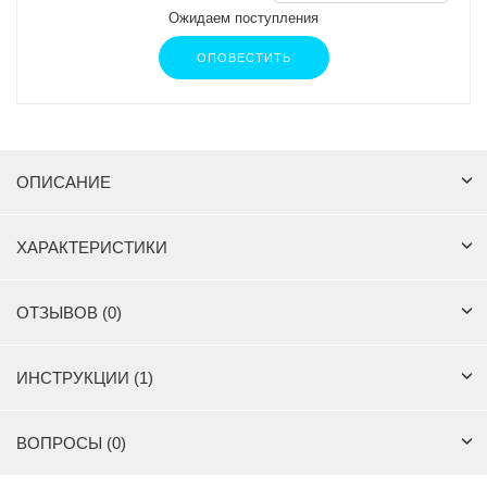
Ожидаем поступления
ОПОВЕСТИТЬ
ОПИСАНИЕ
ХАРАКТЕРИСТИКИ
ОТЗЫВОВ (0)
ИНСТРУКЦИИ (1)
ВОПРОСЫ (0)