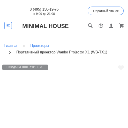
8 (495) 150-19-76
Обратный звонок
с 9:00 до 21:00
MINIMAL HOUSE
Главная
Проекторы
Портативный проектор Wanbo Projector X1 (WB-TX1)
ОЖИДАЕМ ПОСТУПЛЕНИЯ