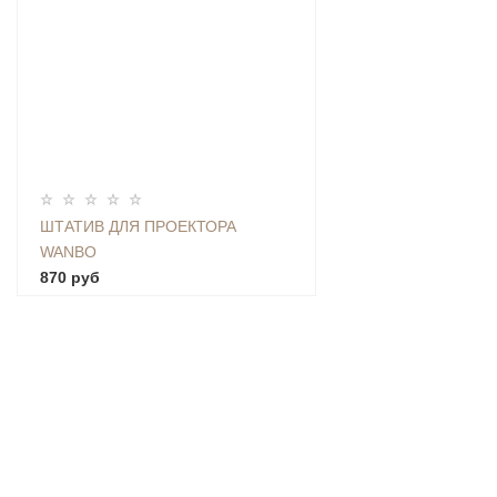
ШТАТИВ ДЛЯ ПРОЕКТОРА
WANBO
870 руб