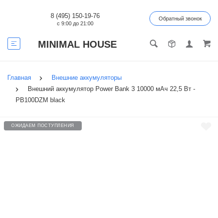
8 (495) 150-19-76
Обратный звонок
с 9:00 до 21:00
MINIMAL HOUSE
Главная
Внешние аккумуляторы
Внешний аккумулятор Power Bank 3 10000 мАч 22,5 Вт -
PB100DZM black
ОЖИДАЕМ ПОСТУПЛЕНИЯ