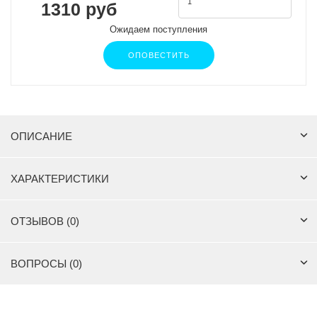
1310 руб
Ожидаем поступления
ОПОВЕСТИТЬ
ОПИСАНИЕ
ХАРАКТЕРИСТИКИ
ОТЗЫВОВ (0)
ВОПРОСЫ (0)