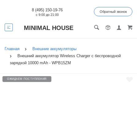
8 (495) 150-19-76
Обратный звонок
с 9:00 до 21:00
MINIMAL HOUSE
Главная
Внешние аккумуляторы
Внешний аккумулятор Wireless Charger с беспроводной
зарядкой 10000 mAh - WPB15ZM
ОЖИДАЕМ ПОСТУПЛЕНИЯ