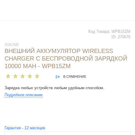
Код Товара:
WPB15ZM
ID:
270676
XIAOMI
ВНЕШНИЙ АККУМУЛЯТОР WIRELESS
CHARGER С БЕСПРОВОДНОЙ ЗАРЯДКОЙ
10000 MAH - WPB15ZM
В СРАВНЕНИЕ
Зарядка любых устройств любым удобным способом.
Подробное описание
Гарантия -
12
месяцев