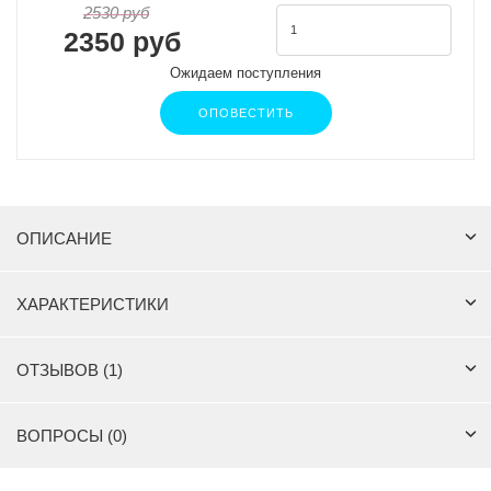
2530 руб
2350 руб
Ожидаем поступления
ОПОВЕСТИТЬ
ОПИСАНИЕ
ХАРАКТЕРИСТИКИ
ОТЗЫВОВ (1)
ВОПРОСЫ (0)