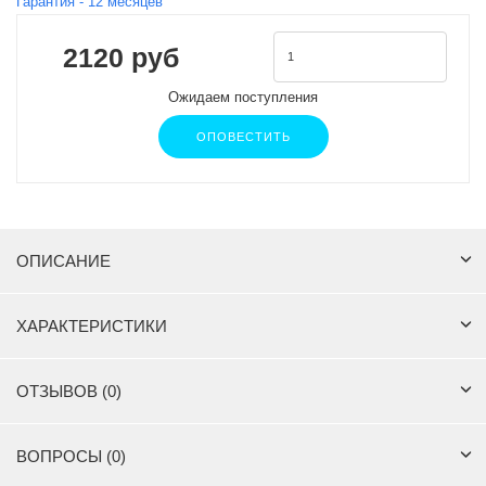
Гарантия -
12
месяцев
2120 руб
Ожидаем поступления
ОПОВЕСТИТЬ
ОПИСАНИЕ
ХАРАКТЕРИСТИКИ
ОТЗЫВОВ (0)
ВОПРОСЫ (0)