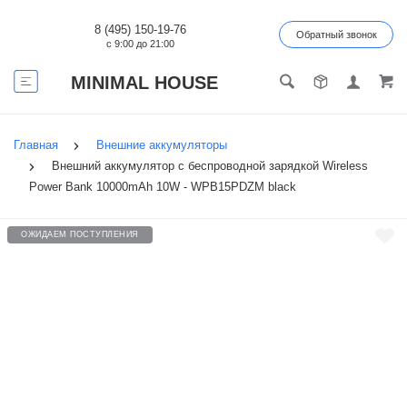
8 (495) 150-19-76
Обратный звонок
с 9:00 до 21:00
MINIMAL HOUSE
Главная
Внешние аккумуляторы
Внешний аккумулятор с беспроводной зарядкой Wireless
Power Bank 10000mAh 10W - WPB15PDZM black
ОЖИДАЕМ ПОСТУПЛЕНИЯ