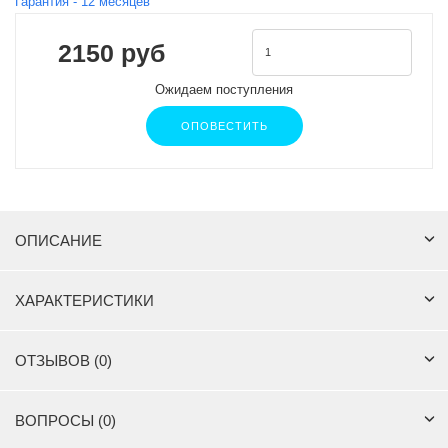
Гарантия -
12
месяцев
2150 руб
Ожидаем поступления
ОПОВЕСТИТЬ
ОПИСАНИЕ
ХАРАКТЕРИСТИКИ
ОТЗЫВОВ (0)
ВОПРОСЫ (0)