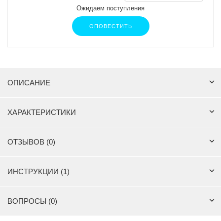
Ожидаем поступления
ОПОВЕСТИТЬ
ОПИСАНИЕ
ХАРАКТЕРИСТИКИ
ОТЗЫВОВ (0)
ИНСТРУКЦИИ (1)
ВОПРОСЫ (0)