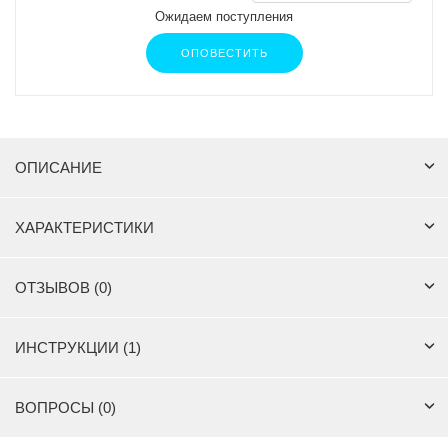
Ожидаем поступления
ОПОВЕСТИТЬ
ОПИСАНИЕ
ХАРАКТЕРИСТИКИ
ОТЗЫВОВ (0)
ИНСТРУКЦИИ (1)
ВОПРОСЫ (0)