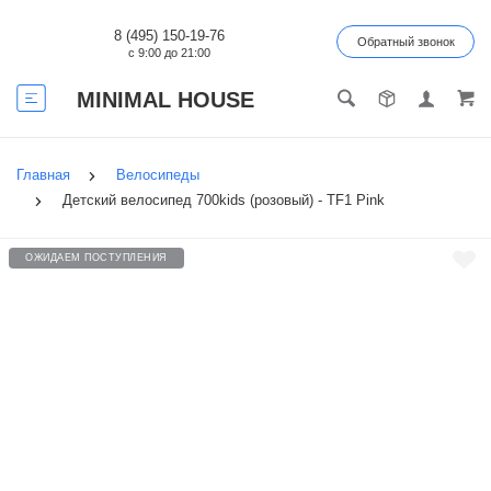
8 (495) 150-19-76
Обратный звонок
с 9:00 до 21:00
MINIMAL HOUSE
Главная
Велосипеды
Детский велосипед 700kids (розовый) - TF1 Pink
ОЖИДАЕМ ПОСТУПЛЕНИЯ