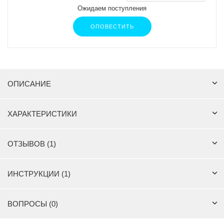
Ожидаем поступления
ОПОВЕСТИТЬ
ОПИСАНИЕ
ХАРАКТЕРИСТИКИ
ОТЗЫВОВ (1)
ИНСТРУКЦИИ (1)
ВОПРОСЫ (0)