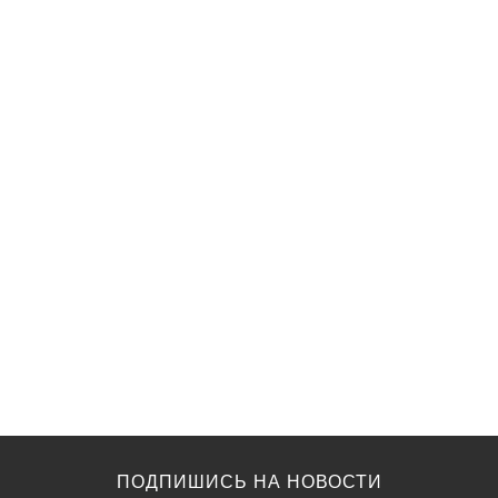
ПОДПИШИСЬ НА НОВОСТИ