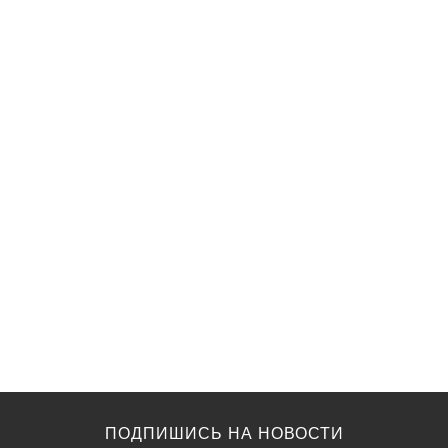
ПОДПИШИСЬ НА НОВОСТИ