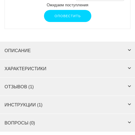
Ожидаем поступления
ОПОВЕСТИТЬ
ОПИСАНИЕ
ХАРАКТЕРИСТИКИ
ОТЗЫВОВ (1)
ИНСТРУКЦИИ (1)
ВОПРОСЫ (0)