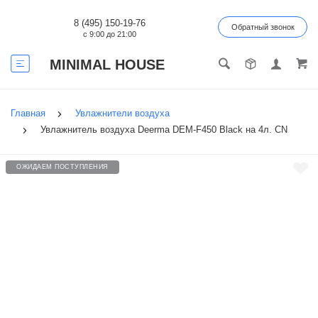
8 (495) 150-19-76
Обратный звонок
с 9:00 до 21:00
MINIMAL HOUSE
Главная
Увлажнители воздуха
Увлажнитель воздуха Deerma DEM-F450 Black на 4л. CN
ОЖИДАЕМ ПОСТУПЛЕНИЯ