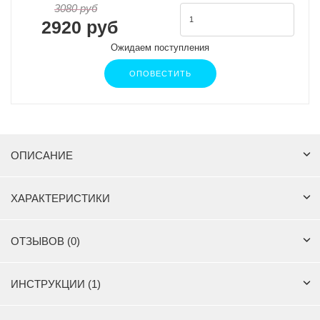
3080 руб
2920 руб
Ожидаем поступления
ОПОВЕСТИТЬ
ОПИСАНИЕ
ХАРАКТЕРИСТИКИ
ОТЗЫВОВ (0)
ИНСТРУКЦИИ (1)