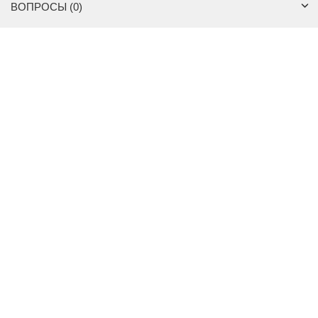
ВОПРОСЫ (0)