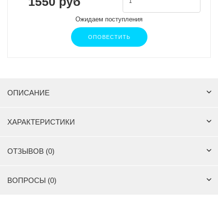
1550 руб
Ожидаем поступления
ОПОВЕСТИТЬ
ОПИСАНИЕ
ХАРАКТЕРИСТИКИ
ОТЗЫВОВ (0)
ВОПРОСЫ (0)