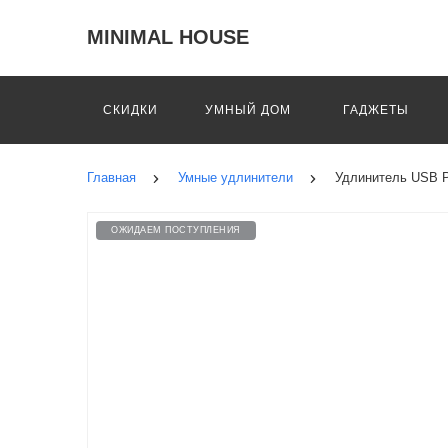
MINIMAL HOUSE
СКИДКИ
УМНЫЙ ДОМ
ГАДЖЕТЫ
Главная
Умные удлинители
Удлинитель USB Po
ОЖИДАЕМ ПОСТУПЛЕНИЯ