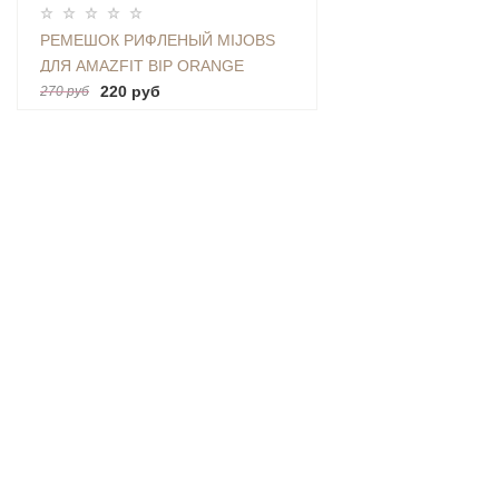
РЕМЕШОК РИФЛЕНЫЙ MIJOBS
ДЛЯ AMAZFIT BIP ORANGE
220 руб
270 руб