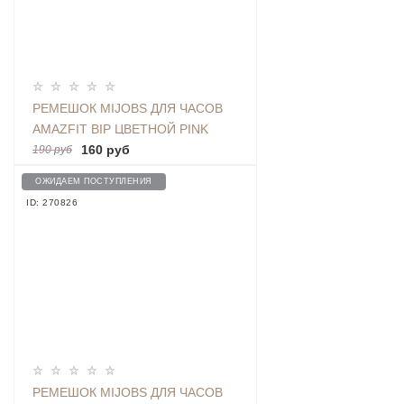
РЕМЕШОК MIJOBS ДЛЯ ЧАСОВ
AMAZFIT BIP ЦВЕТНОЙ PINK
160 руб
190 руб
ОЖИДАЕМ ПОСТУПЛЕНИЯ
ID: 270826
РЕМЕШОК MIJOBS ДЛЯ ЧАСОВ