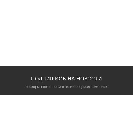
ПОДПИШИСЬ НА НОВОСТИ
информация о новинках и спецпредложениях