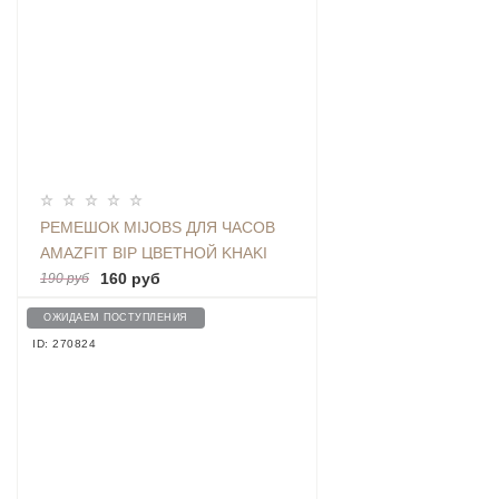
РЕМЕШОК MIJOBS ДЛЯ ЧАСОВ
AMAZFIT BIP ЦВЕТНОЙ KHAKI
160 руб
190 руб
ОЖИДАЕМ ПОСТУПЛЕНИЯ
ID: 270824