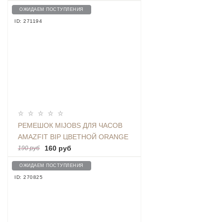
ОЖИДАЕМ ПОСТУПЛЕНИЯ
ID: 271194
РЕМЕШОК MIJOBS ДЛЯ ЧАСОВ
AMAZFIT BIP ЦВЕТНОЙ ORANGE
160 руб
190 руб
ОЖИДАЕМ ПОСТУПЛЕНИЯ
ID: 270825