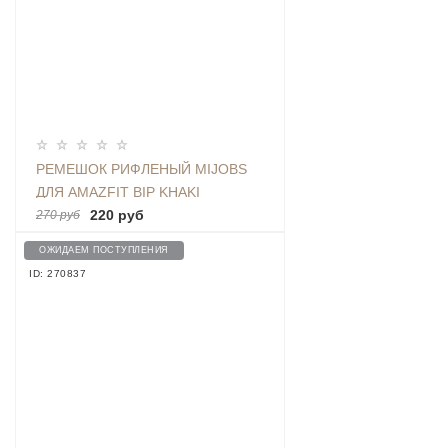
РЕМЕШОК РИФЛЕНЫЙ MIJOBS
ДЛЯ AMAZFIT BIP KHAKI
220 руб
270 руб
ОЖИДАЕМ ПОСТУПЛЕНИЯ
ID: 270837