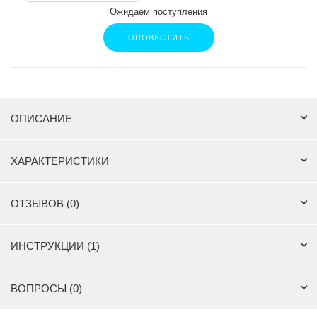
Ожидаем поступления
ОПОВЕСТИТЬ
ОПИСАНИЕ
ХАРАКТЕРИСТИКИ
ОТЗЫВОВ (0)
ИНСТРУКЦИИ (1)
ВОПРОСЫ (0)