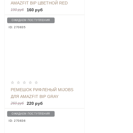
AMAZFIT BIP ЦВЕТНОЙ RED
160 руб
190 руб
ОЖИДАЕМ ПОСТУПЛЕНИЯ
ID: 270835
РЕМЕШОК РИФЛЕНЫЙ MIJOBS
ДЛЯ AMAZFIT BIP GRAY
220 руб
260 руб
ОЖИДАЕМ ПОСТУПЛЕНИЯ
ID: 270836