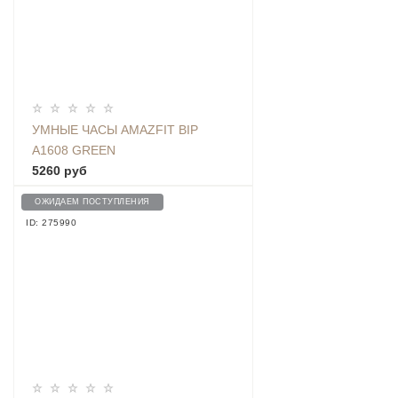
УМНЫЕ ЧАСЫ AMAZFIT BIP
A1608 GREEN
5260 руб
ОЖИДАЕМ ПОСТУПЛЕНИЯ
ID: 275990