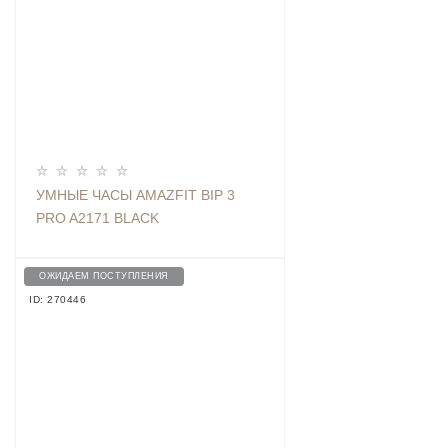
УМНЫЕ ЧАСЫ AMAZFIT BIP 3
PRO A2171 BLACK
ОЖИДАЕМ ПОСТУПЛЕНИЯ
ID: 270446