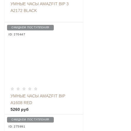
УМНЫЕ ЧАСЫ AMAZFIT BIP 3
A2172 BLACK
ОЖИДАЕМ ПОСТУПЛЕНИЯ
ID: 270447
УМНЫЕ ЧАСЫ AMAZFIT BIP
A1608 RED
5260 руб
ОЖИДАЕМ ПОСТУПЛЕНИЯ
ID: 275991