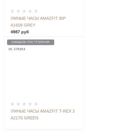
УМНЫЕ ЧАСЫ AMAZFIT BIP
A1608 GREY
4987 руб
ОЖИДАЕМ ПОСТУПЛЕНИЯ
ID: 276054
УМНЫЕ ЧАСЫ AMAZFIT T-REX 2
A2170 GREEN