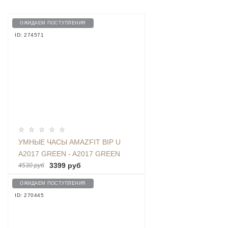
ОЖИДАЕМ ПОСТУПЛЕНИЯ
ID: 274571
УМНЫЕ ЧАСЫ AMAZFIT BIP U
A2017 GREEN - A2017 GREEN
3399 руб
4530 руб
ОЖИДАЕМ ПОСТУПЛЕНИЯ
ID: 270445