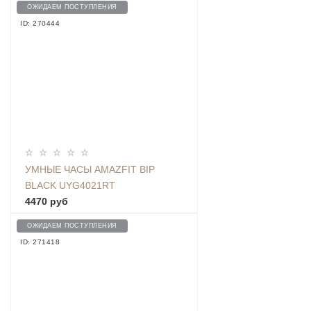
ОЖИДАЕМ ПОСТУПЛЕНИЯ
ID: 270444
УМНЫЕ ЧАСЫ AMAZFIT BIP
BLACK UYG4021RT
4470 руб
ОЖИДАЕМ ПОСТУПЛЕНИЯ
ID: 271418