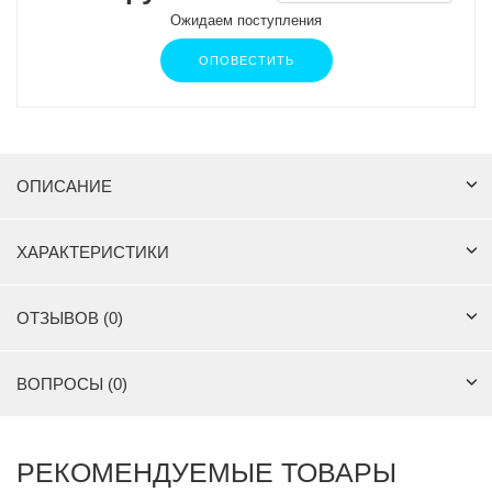
Ожидаем поступления
ОПОВЕСТИТЬ
ОПИСАНИЕ
ХАРАКТЕРИСТИКИ
ОТЗЫВОВ (0)
ВОПРОСЫ (0)
РЕКОМЕНДУЕМЫЕ ТОВАРЫ