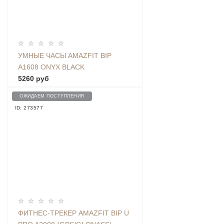
УМНЫЕ ЧАСЫ AMAZFIT BIP
A1608 ONYX BLACK
5260 руб
ОЖИДАЕМ ПОСТУПЛЕНИЯ
ID: 273577
ФИТНЕС-ТРЕКЕР AMAZFIT BIP U