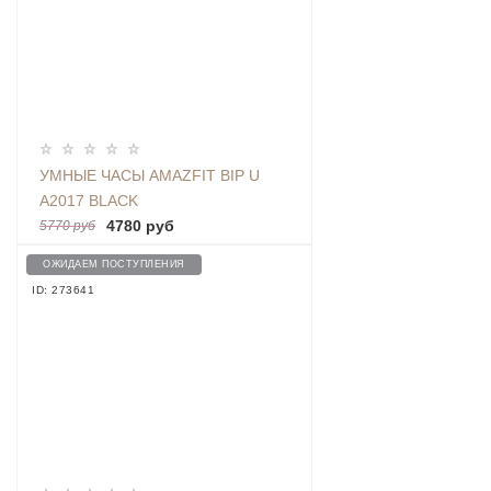
УМНЫЕ ЧАСЫ AMAZFIT BIP U
A2017 BLACK
4780 руб
5770 руб
ОЖИДАЕМ ПОСТУПЛЕНИЯ
ID: 273641