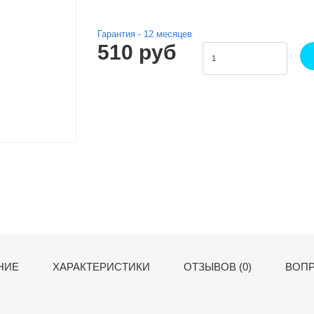
Гарантия -
12
месяцев
510 руб
НИЕ
ХАРАКТЕРИСТИКИ
ОТЗЫВОВ (0)
ВОПР