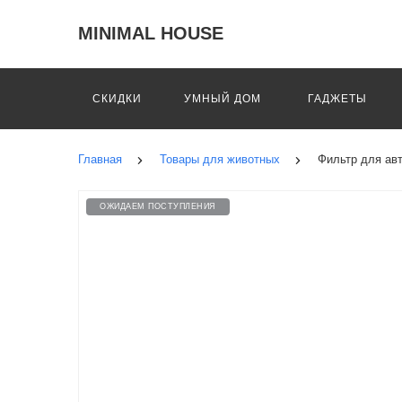
MINIMAL HOUSE
СКИДКИ
УМНЫЙ ДОМ
ГАДЖЕТЫ
Главная
Товары для животных
Фильтр для авт
ОЖИДАЕМ ПОСТУПЛЕНИЯ