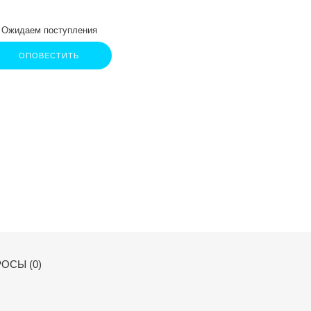
Ожидаем поступления
ОПОВЕСТИТЬ
ОСЫ (0)