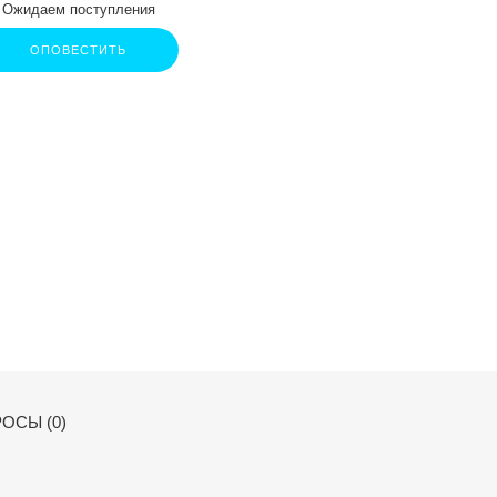
Ожидаем поступления
ОПОВЕСТИТЬ
ОСЫ (0)