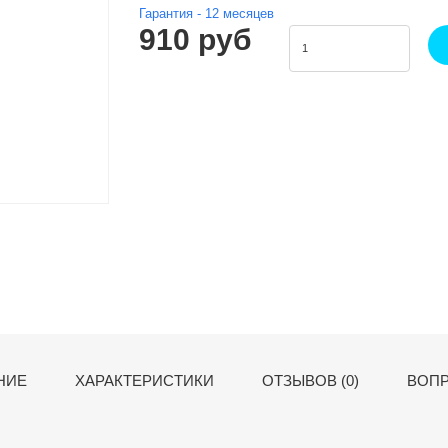
Гарантия -
12
месяцев
910 руб
НИЕ
ХАРАКТЕРИСТИКИ
ОТЗЫВОВ (0)
ВОПР