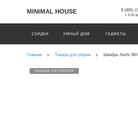
8 (495) 1
MINIMAL HOUSE
с 9:00 д
СКИДКИ
УМНЫЙ ДОМ
ГАДЖЕТЫ
Главная
Товары для уборки
Швабра Jiezhi 360
ОЖИДАЕМ ПОСТУПЛЕНИЯ