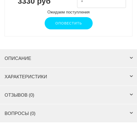
3330 руб
Ожидаем поступления
ОПОВЕСТИТЬ
ОПИСАНИЕ
ХАРАКТЕРИСТИКИ
ОТЗЫВОВ (0)
ВОПРОСЫ (0)