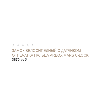
ОПОВЕСТИТЬ
ЗАМОК ВЕЛОСИПЕДНЫЙ С ДАТЧИКОМ
ОТПЕЧАТКА ПАЛЬЦА AREOX MARS U-LOCK
3870 руб