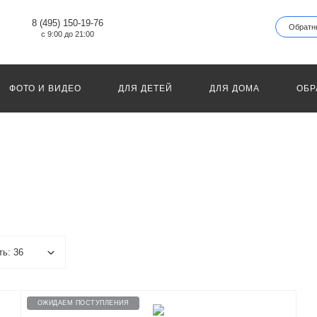
8 (495) 150-19-76
Обратн
с 9:00 до 21:00
ФОТО И ВИДЕО
ДЛЯ ДЕТЕЙ
ДЛЯ ДОМА
ОБР
ОЖИДАЕМ ПОСТУПЛЕНИЯ