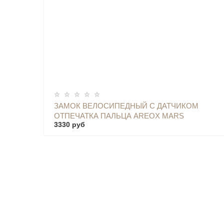
ОПОВЕСТИТЬ
ЗАМОК ВЕЛОСИПЕДНЫЙ С ДАТЧИКОМ
ОТПЕЧАТКА ПАЛЬЦА AREOX MARS
3330 руб