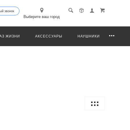
ый звонок
Выберите ваш город
АЗ ЖИЗНИ
АКСЕССУАРЫ
НАУШНИКИ