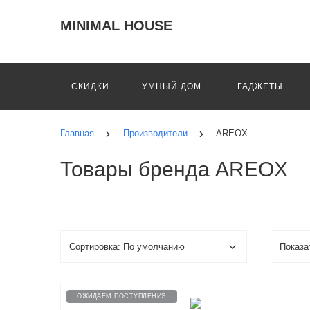
MINIMAL HOUSE
СКИДКИ
УМНЫЙ ДОМ
ГАДЖЕТЫ
Главная
Производители
AREOX
Товары бренда AREOX
ОЖИДАЕМ ПОСТУПЛЕНИЯ