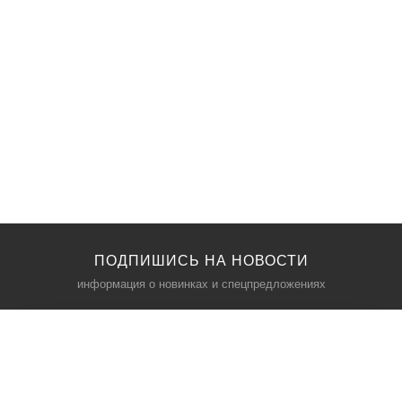
ПОДПИШИСЬ НА НОВОСТИ
информация о новинках и спецпредложениях