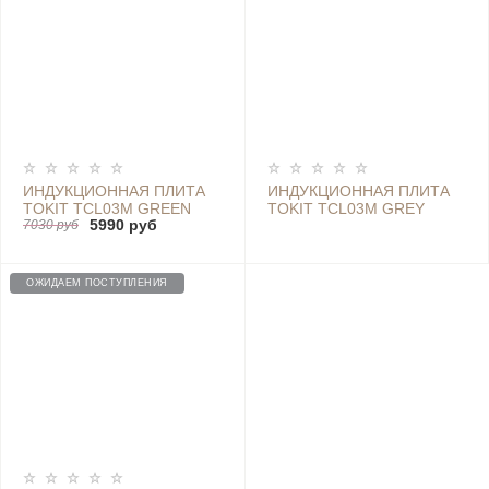
ИНДУКЦИОННАЯ ПЛИТА
ИНДУКЦИОННАЯ ПЛИТА
TOKIT TCL03M GREEN
TOKIT TCL03M GREY
5990 руб
7030 руб
ОЖИДАЕМ ПОСТУПЛЕНИЯ