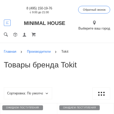
8 (495) 150-19-76
Обратный звонок
с 9:00 до 21:00
MINIMAL HOUSE
Выберите ваш город
Главная
Производители
Tokit
Товары бренда Tokit
ОЖИДАЕМ ПОСТУПЛЕНИЯ
ОЖИДАЕМ ПОСТУПЛЕНИЯ