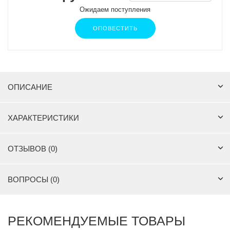
Ожидаем поступления
ОПОВЕСТИТЬ
ОПИСАНИЕ
ХАРАКТЕРИСТИКИ
ОТЗЫВОВ (0)
ВОПРОСЫ (0)
РЕКОМЕНДУЕМЫЕ ТОВАРЫ